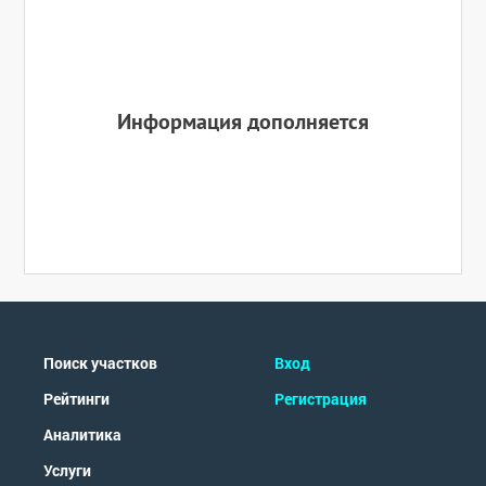
Информация дополняется
Поиск участков
Вход
Рейтинги
Регистрация
Аналитика
Услуги