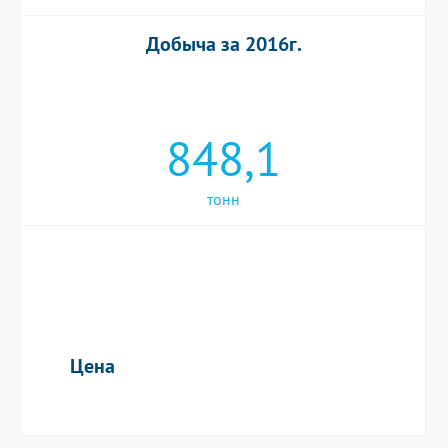
Добыча за 2016г.
848,1
тонн
Цена