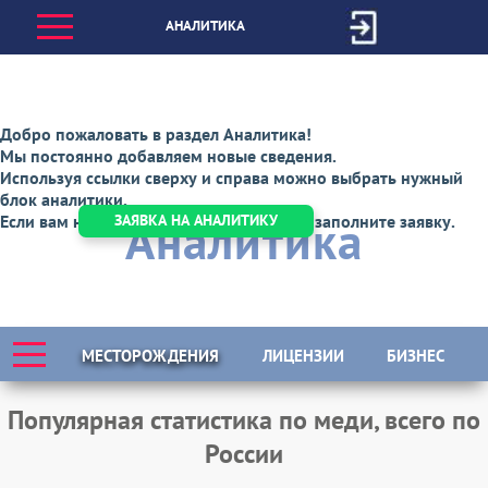
АНАЛИТИКА
Добро пожаловать в раздел Аналитика!
Мы постоянно добавляем новые сведения.
Используя ссылки сверху и справа можно выбрать нужный
блок аналитики.
Аналитика
Если вам нужна специальная аналитика заполните заявку.
ЗАЯВКА НА АНАЛИТИКУ
МЕСТОРОЖДЕНИЯ
ЛИЦЕНЗИИ
БИЗНЕС
Популярная статистика по меди, всего по
России