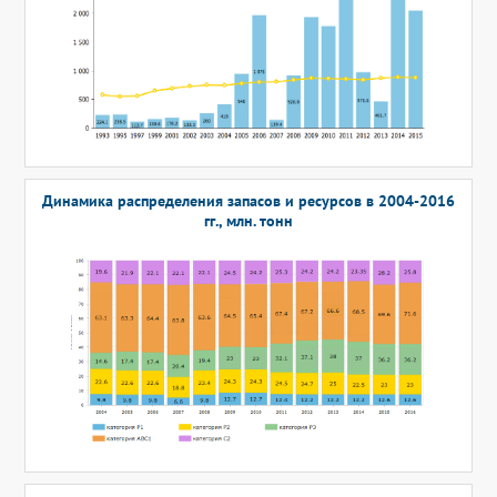
Динамика распределения запасов и ресурсов в 2004-2016
гг., млн. тонн