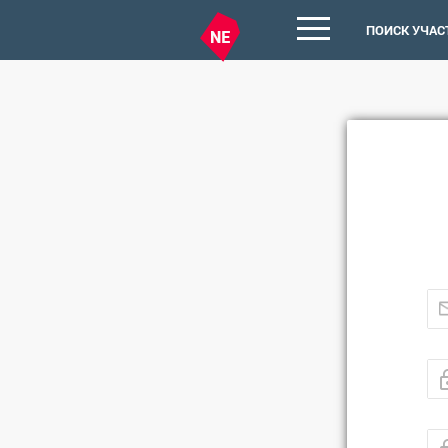
ПОИСК УЧАС