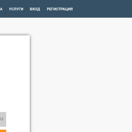
А
УСЛУГИ
ВХОД
РЕГИСТРАЦИЯ