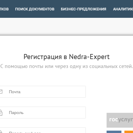
ТКОВ
ПОИСК ДОКУМЕНТОВ
БИЗНЕС-ПРЕДЛОЖЕНИЯ
АНАЛИТИК
Регистрация в Nedra-Expert
С помощью почты или через одну из социальных сетей.