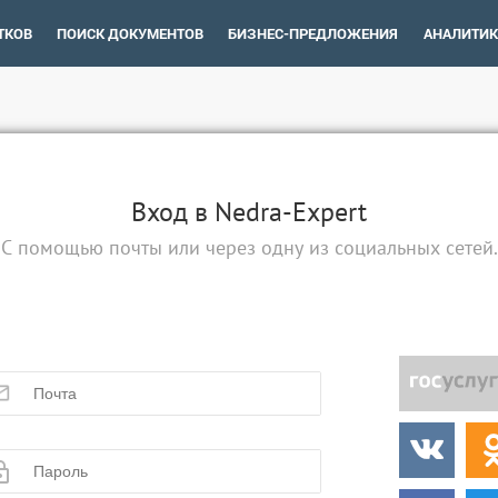
ТКОВ
ПОИСК ДОКУМЕНТОВ
БИЗНЕС-ПРЕДЛОЖЕНИЯ
АНАЛИТИК
Вход в Nedra-Expert
С помощью почты или через одну из социальных сетей.