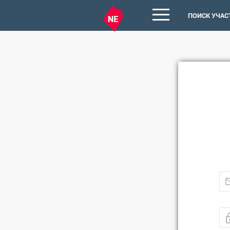
ПОИСК УЧАС