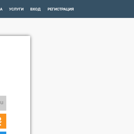
А
УСЛУГИ
ВХОД
РЕГИСТРАЦИЯ